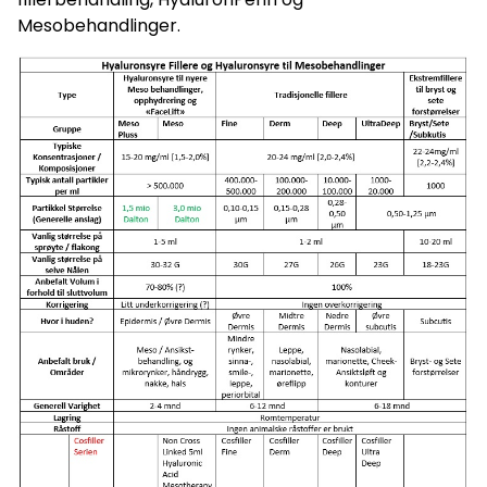
Mesobehandlinger.