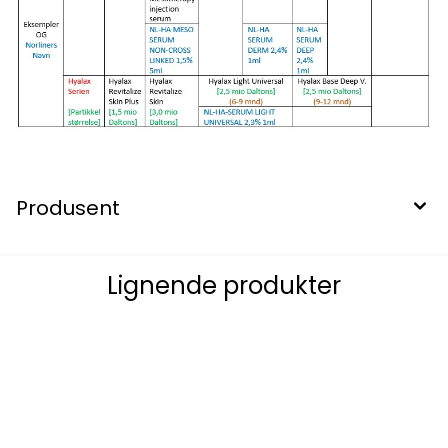
Produsent
Lignende produkter