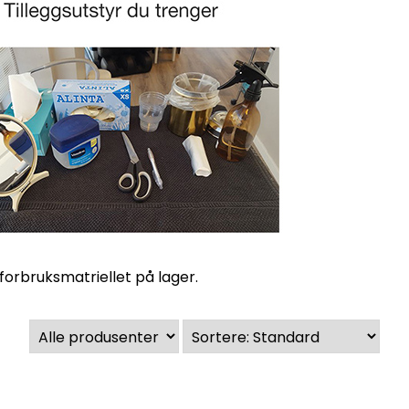
 forbruksmatriellet på lager.