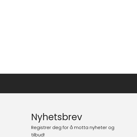
Nyhetsbrev
Registrer deg for å motta nyheter og
tilbud!