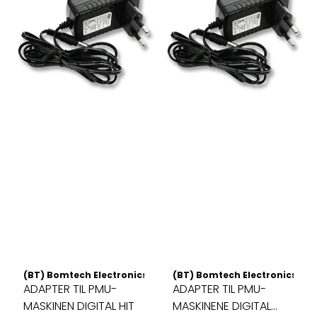
(BT) Bomtech Electronics CO. LTD
(BT) Bomtech Electronics CO.
ADAPTER TIL PMU-
ADAPTER TIL PMU-
MASKINEN DIGITAL HIT
MASKINENE DIGITAL