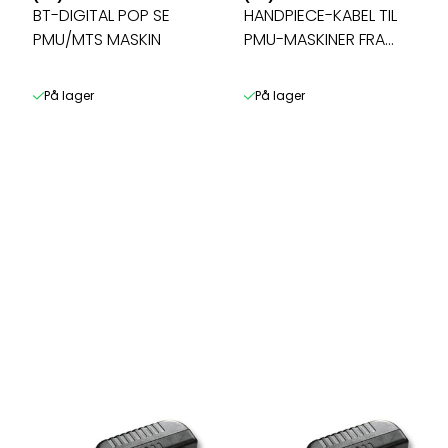
BT-DIGITAL POP SE
HANDPIECE-KABEL TIL
PMU/MTS MASKIN
PMU-MASKINER FRA
BOMTECH
På lager
På lager