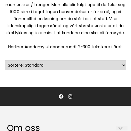
man ønsker / trenger. Men alle blir fulgt opp til de føler seg
100% sikre i faget. Ingen henvendelser er for små, og vi
finner alltid en løsning om du står fast et sted. Vi er
lidenskapelig i fagområdet og vårt største ønske er at du
skal lykkes og ikke minst at kundene dine skal bli fornøyde.
Norliner Academy utdanner rundt 2-300 teknikere i året.
Om oss