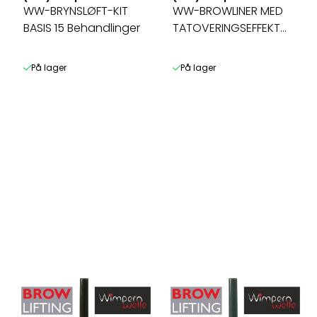
WW-BRYNSLØFT-KIT
WW-BROWLINER MED
BASIS 15 Behandlinger
TATOVERINGSEFFEKT
CACAO
På lager
På lager