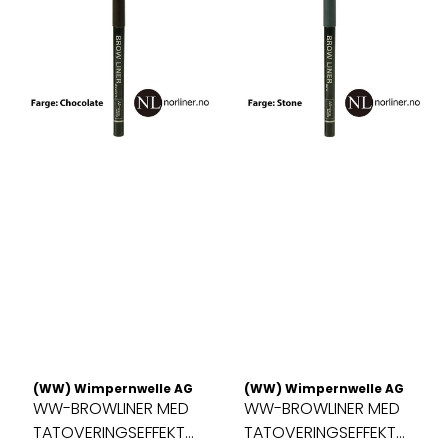
(WW) Wimpernwelle AG
(WW) Wimpernwelle AG
WW-BROWLINER MED
WW-BROWLINER MED
TATOVERINGSEFFEKT
TATOVERINGSEFFEKT