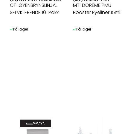
CT-ØYENBRYNSLINJAL
MT-DOREME PMU
SELVKLEBENDE 10-Pakk
Booster Eyeliner 15ml
På lager
På lager