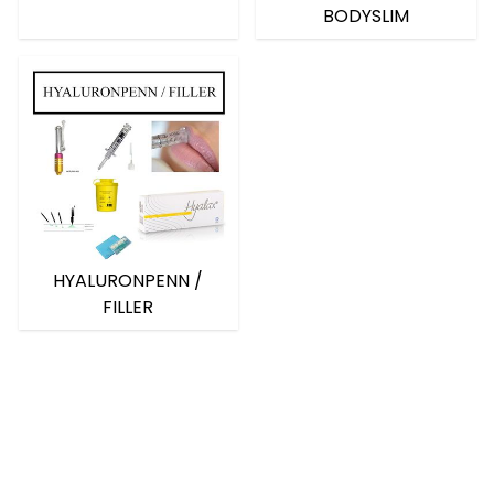
BODYSLIM
HYALURONPENN /
FILLER