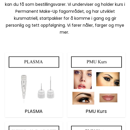
kan du få som bestillingsvarer. Vi underviser og holder kurs i
Permanent Make-Up fagområdet, og har utviklet
kursmatriell, startpakker for å komme i gang og gir
personlig og tett oppfølgning. Vi fører nåler, farger og mye
mer.
PLASMA
PMU Kurs