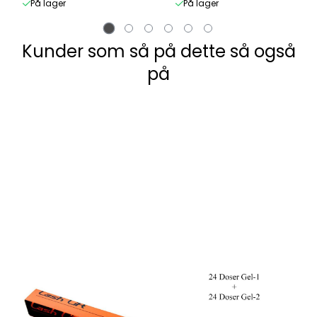
På lager
På lager
Kunder som så på dette så også
på