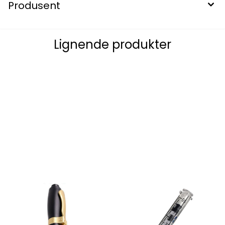
Produsent
Lignende produkter