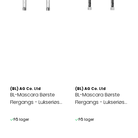
(BL) AG Co. Ltd
(BL) AG Co. Ltd
BL-Mascara Børste
BL-Mascara Børste
Flergangs - Lukseriøs
Flergangs - Lukseriøs
Hvit ...
Sort ...
På lager
På lager