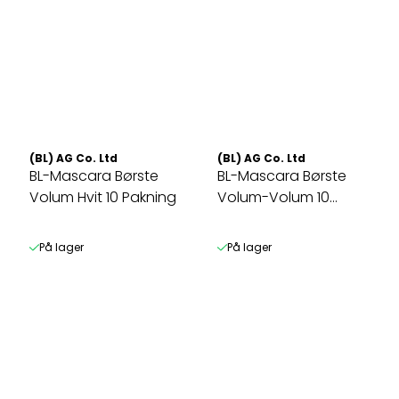
(BL) AG Co. Ltd
(BL) AG Co. Ltd
BL-Mascara Børste
BL-Mascara Børste
Volum Hvit 10 Pakning
Volum-Volum 10
pakning
På lager
På lager