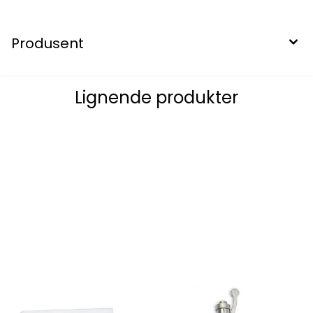
Produsent
Lignende produkter