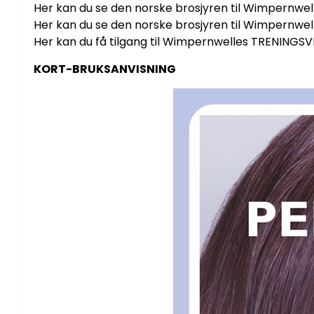
Her kan du se den norske brosjyren til Wimpernwe
Her kan du se den norske brosjyren til Wimpern
Her kan du få tilgang til Wimpernwelles TRENING
KORT-BRUKSANVISNING