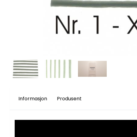
Informasjon
Produsent