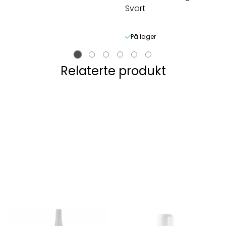
Svart
På lager
Relaterte produkt