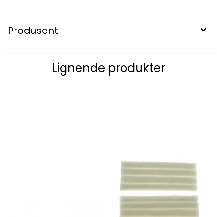
Produsent
Lignende produkter