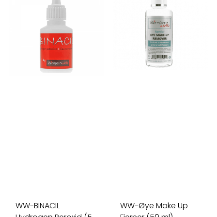
WW-BINACIL
WW-Øye Make Up