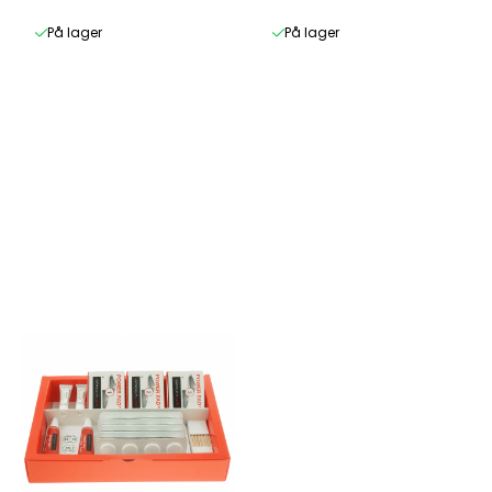
På lager
På lager