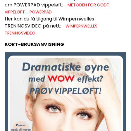
om POWERPAD vippeløft:
METODEN FOR GODT
VIPPELØFT - POWERPAD
Her kan du få tilgang til Wimpernwelles
TRENINGSVIDEO på nett:
WIMPERNWELLES
TRENINGSVIDEO
KORT-BRUKSANVISNING