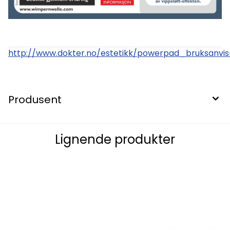
http://www.dokter.no/estetikk/powerpad_bruksanvis
Produsent
Lignende produkter