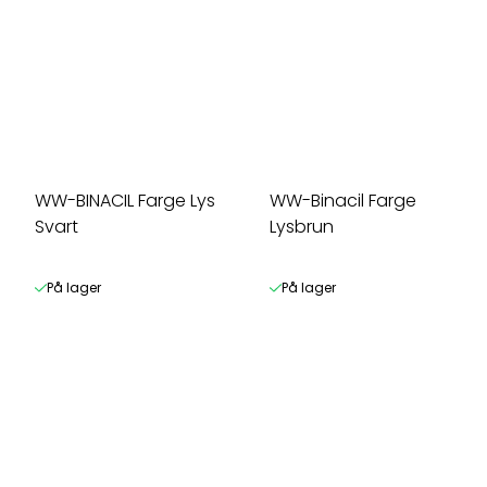
WW-BINACIL Farge Lys
WW-Binacil Farge
Svart
Lysbrun
På lager
På lager