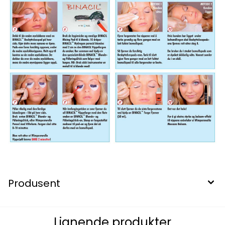
Produsent
Lignende produkter