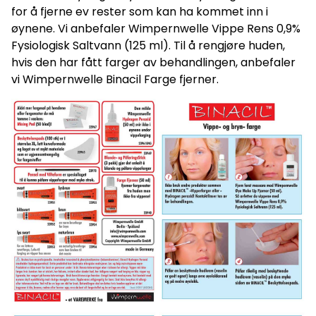
for å fjerne ev rester som kan ha kommet inn i
øynene. Vi anbefaler Wimpernwelle Vippe Rens 0,9%
Fysiologisk Saltvann (125 ml). Til å rengjøre huden,
hvis den har fått farger av behandlingen, anbefaler
vi Wimpernwelle Binacil Farge fjerner.