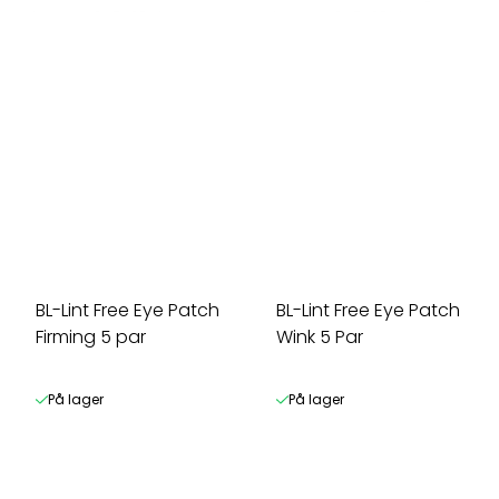
BL-Lint Free Eye Patch
BL-Lint Free Eye Patch
Firming 5 par
Wink 5 Par
På lager
På lager