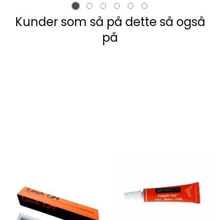
Kunder som så på dette så også
på