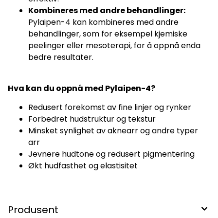
Kombineres med andre behandlinger:
Pylaipen-4 kan kombineres med andre
behandlinger, som for eksempel kjemiske
peelinger eller mesoterapi, for å oppnå enda
bedre resultater.
Hva kan du oppnå med Pylaipen-4?
Redusert forekomst av fine linjer og rynker
Forbedret hudstruktur og tekstur
Minsket synlighet av aknearr og andre typer
arr
Jevnere hudtone og redusert pigmentering
Økt hudfasthet og elastisitet
Produsent