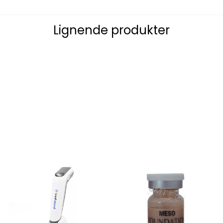
Lignende produkter