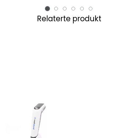
Relaterte produkt