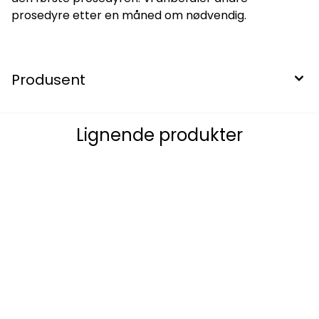
prosedyre etter en måned om nødvendig.
Produsent
Lignende produkter