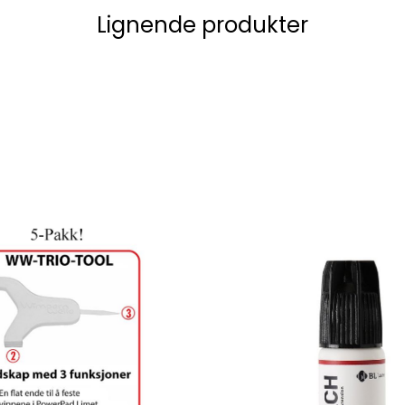
Lignende produkter