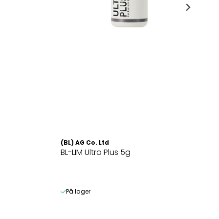
(BL) AG Co. Ltd
BL-LIM Ultra Plus 5g
På lager