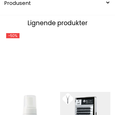
Produsent
Lignende produkter
-50%