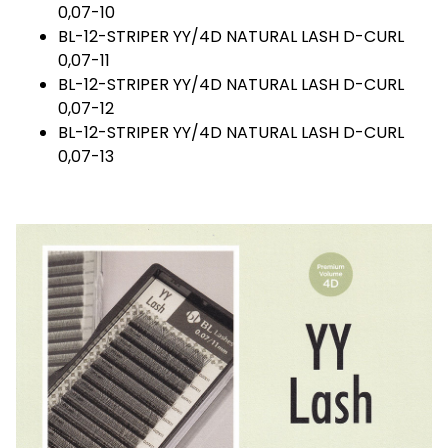
0,07-10
BL-12-STRIPER YY/4D NATURAL LASH D-CURL
0,07-11
BL-12-STRIPER YY/4D NATURAL LASH D-CURL
0,07-12
BL-12-STRIPER YY/4D NATURAL LASH D-CURL
0,07-13