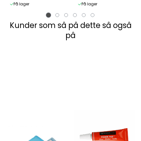
På lager
På lager
Kunder som så på dette så også
på