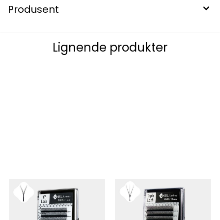
Produsent
Lignende produkter