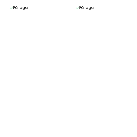
På lager
På lager