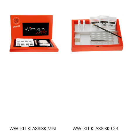
WW-KIT KLASSISK MINI
WW-KIT KLASSISK (24