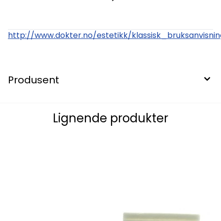
http://www.dokter.no/estetikk/klassisk_bruksanvisnin
Produsent
Lignende produkter