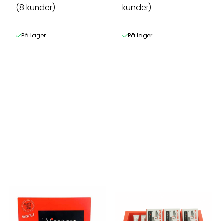
(8 kunder)
kunder)
På lager
På lager