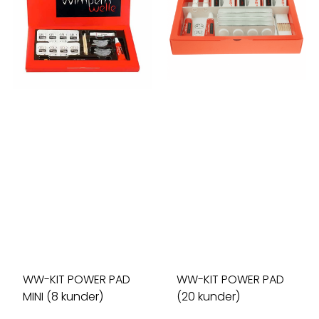
WW-KIT POWER PAD
WW-KIT POWER PAD
MINI (8 kunder)
(20 kunder)